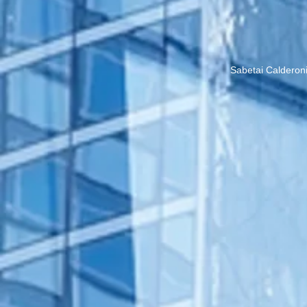
Sabetai Calderon