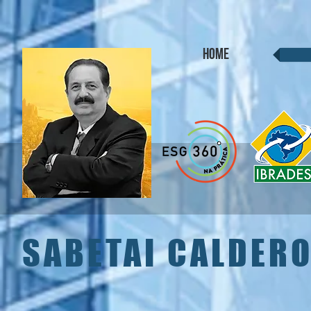
HOME
SABETAI CALDERO