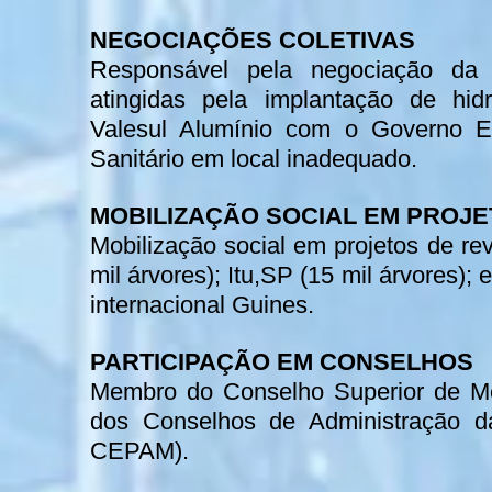
NEGOCIAÇÕES COLETIVAS
Responsável pela negociação da 
atingidas pela implantação de hid
Valesul Alumínio com o Governo Es
Sanitário em local inadequado.
MOBILIZAÇÃO SOCIAL EM PROJE
Mobilização social em projetos de r
mil árvores); Itu,SP (15 mil árvores);
internacional Guines.
PARTICIPAÇÃO EM CONSELHOS
Membro do Conselho Superior de M
dos Conselhos de Administração 
CEPAM).