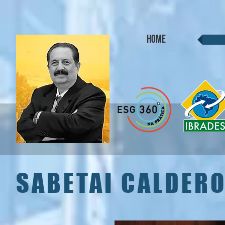
HOME
SABETAI CALDERO