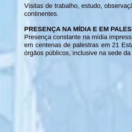
Visitas de trabalho, estudo, observa
continentes.
PRESENÇA NA MÍDIA E EM PALE
Presença constante na mídia impress
em centenas de palestras em 21 Est
órgãos públicos, inclusive na sede 