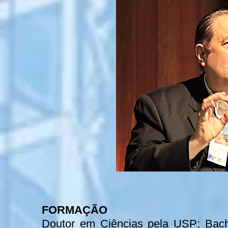
FORMAÇÃO
Doutor em Ciências pela USP; Bac